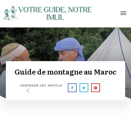
Guide de montagne au Maroc
PARTAGER CET ARTICLE