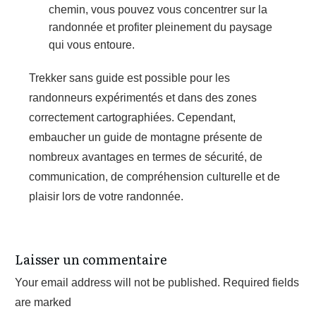
chemin, vous pouvez vous concentrer sur la
randonnée et profiter pleinement du paysage
qui vous entoure.
Trekker sans guide est possible pour les
randonneurs expérimentés et dans des zones
correctement cartographiées. Cependant,
embaucher un guide de montagne présente de
nombreux avantages en termes de sécurité, de
communication, de compréhension culturelle et de
plaisir lors de votre randonnée.
Laisser un commentaire
Your email address will not be published.
Required fields
are marked