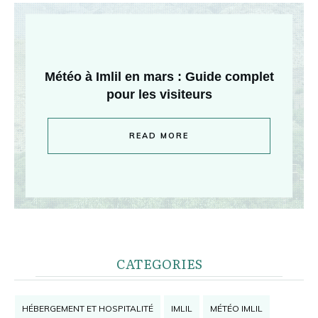
Météo à Imlil en mars : Guide complet
pour les visiteurs
READ MORE
CATEGORIES
HÉBERGEMENT ET HOSPITALITÉ
IMLIL
MÉTÉO IMLIL