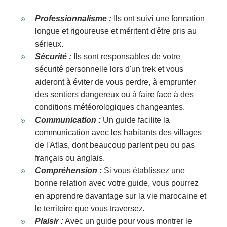
Professionnalisme :
Ils ont suivi une formation
longue et rigoureuse et méritent d'être pris au
sérieux.
Sécurité :
Ils sont responsables de votre
sécurité personnelle lors d'un trek et vous
aideront à éviter de vous perdre, à emprunter
des sentiers dangereux ou à faire face à des
conditions météorologiques changeantes.
Communication :
Un guide facilite la
communication avec les habitants des villages
de l'Atlas, dont beaucoup parlent peu ou pas
français ou anglais.
Compréhension :
Si vous établissez une
bonne relation avec votre guide, vous pourrez
en apprendre davantage sur la vie marocaine et
le territoire que vous traversez
.
Plaisir :
Avec un guide pour vous montrer le