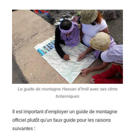
Le guide de montagne Hassan d’Imlil avec ses clints
britanniques
Il est important d'employer un guide de montagne
officiel plutôt qu'un faux guide pour les raisons
suivantes :