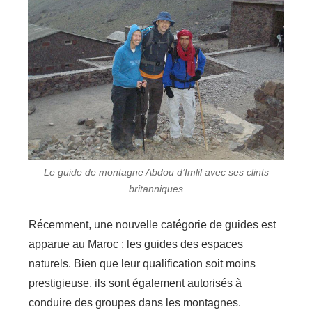
Le guide de montagne Abdou d’Imlil avec ses clints
britanniques
Récemment, une nouvelle catégorie de guides est
apparue au Maroc : les guides des espaces
naturels. Bien que leur qualification soit moins
prestigieuse, ils sont également autorisés à
conduire des groupes dans les montagnes.