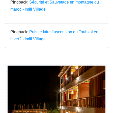
Pingback:
Sécurité et Sauvetage en montagne du
maroc - Imlil Village
Pingback:
Puis-je faire l’ascension du Toubkal en
hiver? - Imlil Village