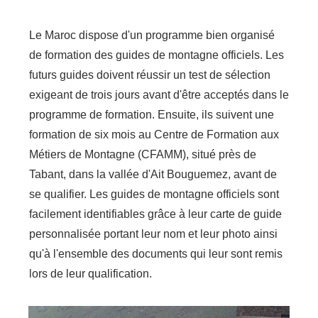
Le Maroc dispose d'un programme bien organisé
de formation des guides de montagne officiels. Les
futurs guides doivent réussir un test de sélection
exigeant de trois jours avant d'être acceptés dans le
programme de formation. Ensuite, ils suivent une
formation de six mois au Centre de Formation aux
Métiers de Montagne (CFAMM), situé près de
Tabant, dans la vallée d'Ait Bouguemez, avant de
se qualifier. Les guides de montagne officiels sont
facilement identifiables grâce à leur carte de guide
personnalisée portant leur nom et leur photo ainsi
qu'à l'ensemble des documents qui leur sont remis
lors de leur qualification.