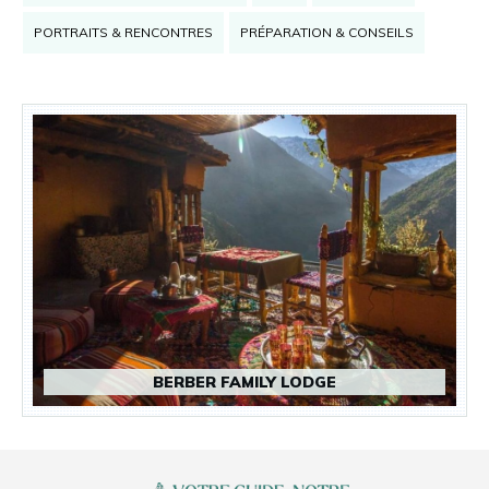
PORTRAITS & RENCONTRES
PRÉPARATION & CONSEILS
BERBER FAMILY LODGE