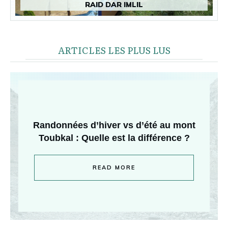
RAID DAR IMLIL
ARTICLES LES PLUS LUS
Randonnées d’hiver vs d’été au mont
Toubkal : Quelle est la différence ?
READ MORE