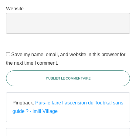
Website
Save my name, email, and website in this browser for
the next time I comment.
PUBLIER LE COMMENTAIRE
Pingback:
Puis-je faire l’ascension du Toubkal sans
guide ? - Imlil Village