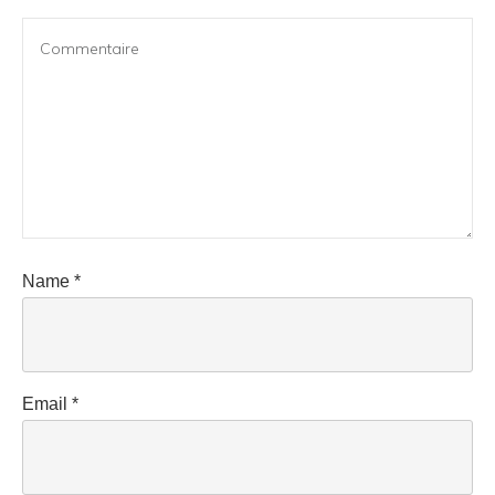
Name
*
Email
*