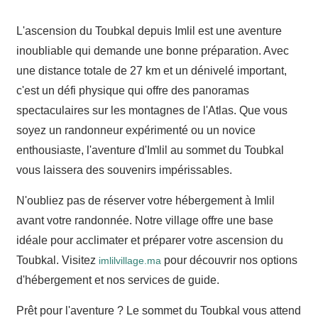
L'ascension du Toubkal depuis Imlil est une aventure
inoubliable qui demande une bonne préparation. Avec
une distance totale de 27 km et un dénivelé important,
c'est un défi physique qui offre des panoramas
spectaculaires sur les montagnes de l'Atlas. Que vous
soyez un randonneur expérimenté ou un novice
enthousiaste, l'aventure d'Imlil au sommet du Toubkal
vous laissera des souvenirs impérissables.
N'oubliez pas de réserver votre hébergement à Imlil
avant votre randonnée. Notre village offre une base
idéale pour acclimater et préparer votre ascension du
Toubkal. Visitez
pour découvrir nos options
imlilvillage.ma
d'hébergement et nos services de guide.
Prêt pour l'aventure ? Le sommet du Toubkal vous attend