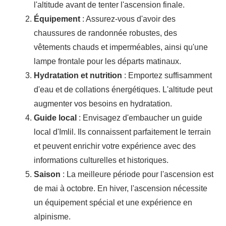
l'altitude avant de tenter l'ascension finale.
Équipement
: Assurez-vous d'avoir des
chaussures de randonnée robustes, des
vêtements chauds et imperméables, ainsi qu'une
lampe frontale pour les départs matinaux.
Hydratation et nutrition
: Emportez suffisamment
d'eau et de collations énergétiques. L'altitude peut
augmenter vos besoins en hydratation.
Guide local
: Envisagez d'embaucher un guide
local d'Imlil. Ils connaissent parfaitement le terrain
et peuvent enrichir votre expérience avec des
informations culturelles et historiques.
Saison
: La meilleure période pour l'ascension est
de mai à octobre. En hiver, l'ascension nécessite
un équipement spécial et une expérience en
alpinisme.