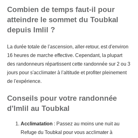
Combien de temps faut-il pour
atteindre le sommet du Toubkal
depuis Imlil ?
La durée totale de l'ascension, aller-retour, est d'environ
16 heures de marche effective. Cependant, la plupart
des randonneurs répartissent cette randonnée sur 2 ou 3
jours pour s'acclimater à l'altitude et profiter pleinement
de l'expérience.
Conseils pour votre randonnée
d'Imlil au Toubkal
Acclimatation
: Passez au moins une nuit au
Refuge du Toubkal pour vous acclimater à