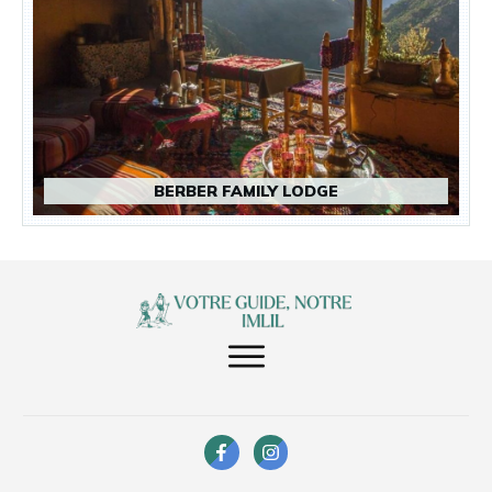
BERBER FAMILY LODGE