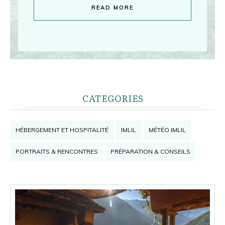
READ MORE
CATEGORIES
HÉBERGEMENT ET HOSPITALITÉ
IMLIL
MÉTÉO IMLIL
PORTRAITS & RENCONTRES
PRÉPARATION & CONSEILS