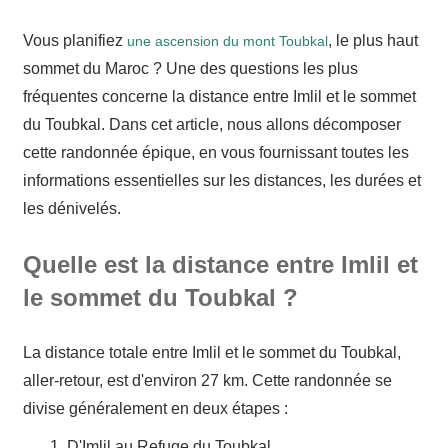
Vous planifiez
, le plus haut
une ascension du mont Toubkal
sommet du Maroc ? Une des questions les plus
fréquentes concerne la distance entre Imlil et le sommet
du Toubkal. Dans cet article, nous allons décomposer
cette randonnée épique, en vous fournissant toutes les
informations essentielles sur les distances, les durées et
les dénivelés.
Quelle est la distance entre Imlil et
le sommet du Toubkal ?
La distance totale entre Imlil et le sommet du Toubkal,
aller-retour, est d'environ 27 km. Cette randonnée se
divise généralement en deux étapes :
D'Imlil au Refuge du Toubkal