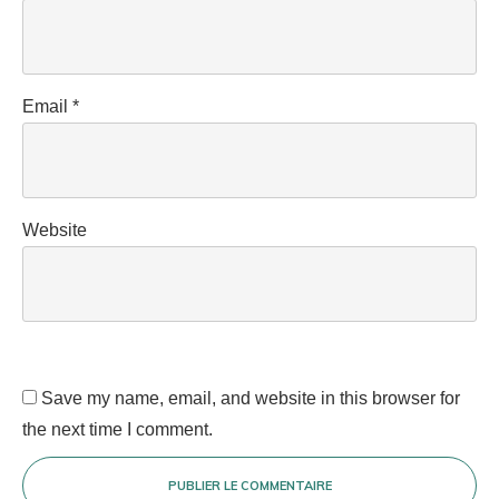
Email
*
Website
Save my name, email, and website in this browser for
the next time I comment.
PUBLIER LE COMMENTAIRE