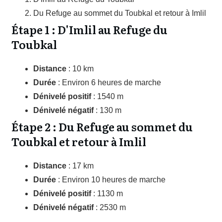
Du Refuge au sommet du Toubkal et retour à Imlil
Étape 1 : D'Imlil au Refuge du
Toubkal
Distance
: 10 km
Durée
: Environ 6 heures de marche
Dénivelé positif
: 1540 m
Dénivelé négatif
: 130 m
Étape 2 : Du Refuge au sommet du
Toubkal et retour à Imlil
Distance
: 17 km
Durée
: Environ 10 heures de marche
Dénivelé positif
: 1130 m
Dénivelé négatif
: 2530 m