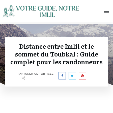
Distance entre Imlil et le
sommet du Toubkal : Guide
complet pour les randonneurs
PARTAGER CET ARTICLE