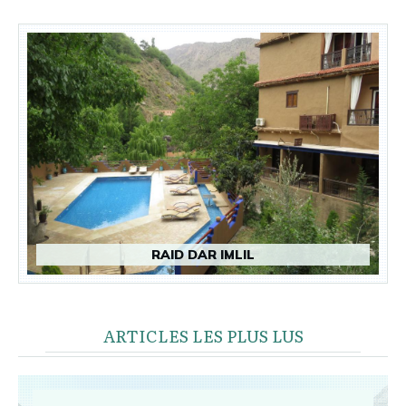
RAID DAR IMLIL
ARTICLES LES PLUS LUS