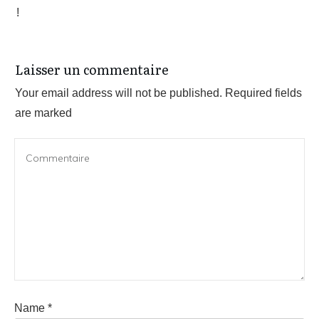
!
Laisser un commentaire
Your email address will not be published.
Required fields
are marked
Name
*