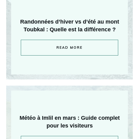
Randonnées d’hiver vs d’été au mont
Toubkal : Quelle est la différence ?
READ MORE
Météo à Imlil en mars : Guide complet
pour les visiteurs