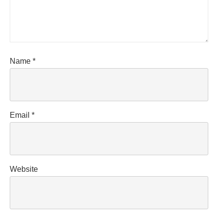
Name
*
Email
*
Website