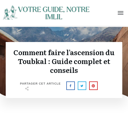
Comment faire l’ascension du
Toubkal : Guide complet et
conseils
PARTAGER CET ARTICLE