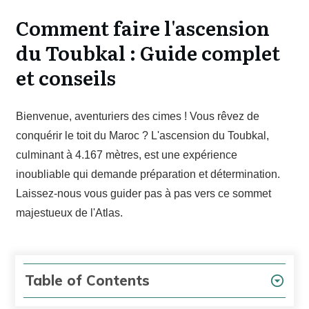
Comment faire l'ascension
du Toubkal : Guide complet
et conseils
Bienvenue, aventuriers des cimes ! Vous rêvez de
conquérir le toit du Maroc ? L'ascension du Toubkal,
culminant à 4.167 mètres, est une expérience
inoubliable qui demande préparation et détermination.
Laissez-nous vous guider pas à pas vers ce sommet
majestueux de l'Atlas.
Table of Contents