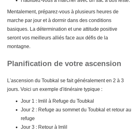
Habituez-vous à marcher avec un sac à dos lesté.
Mentalement, préparez-vous à plusieurs heures de
marche par jour et à dormir dans des conditions
basiques. La détermination et une attitude positive
seront vos meilleurs alliés face aux défis de la
montagne.
Planification de votre ascension
L'ascension du Toubkal se fait généralement en 2 à 3
jours. Voici un exemple d'itinéraire typique :
Jour 1 : Imlil à Refuge du Toubkal
Jour 2 : Refuge au sommet du Toubkal et retour au
refuge
Jour 3 : Retour à Imlil