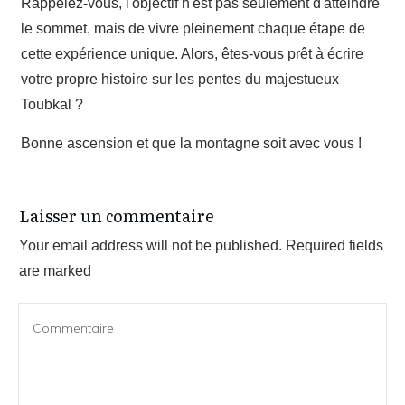
Rappelez-vous, l'objectif n'est pas seulement d'atteindre
le sommet, mais de vivre pleinement chaque étape de
cette expérience unique. Alors, êtes-vous prêt à écrire
votre propre histoire sur les pentes du majestueux
Toubkal ?
Bonne ascension et que la montagne soit avec vous !
Laisser un commentaire
Your email address will not be published.
Required fields
are marked