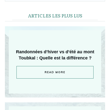
ARTICLES LES PLUS LUS
Randonnées d’hiver vs d’été au mont
Toubkal : Quelle est la différence ?
READ MORE