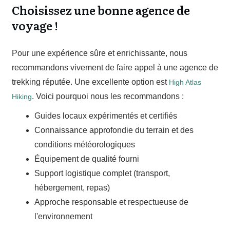
Choisissez une bonne agence de
voyage !
Pour une expérience sûre et enrichissante, nous
recommandons vivement de faire appel à une agence de
trekking réputée. Une excellente option est
High Atlas
. Voici pourquoi nous les recommandons :
Hiking
Guides locaux expérimentés et certifiés
Connaissance approfondie du terrain et des
conditions météorologiques
Équipement de qualité fourni
Support logistique complet (transport,
hébergement, repas)
Approche responsable et respectueuse de
l'environnement