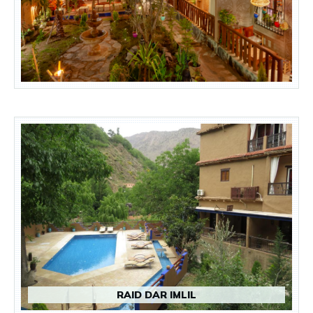
RAID DAR IMLIL