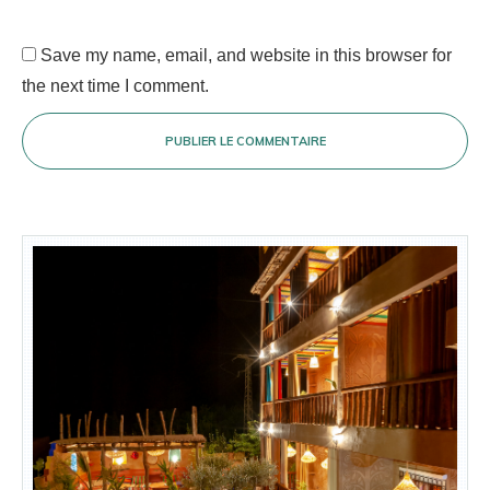
Save my name, email, and website in this browser for
the next time I comment.
PUBLIER LE COMMENTAIRE