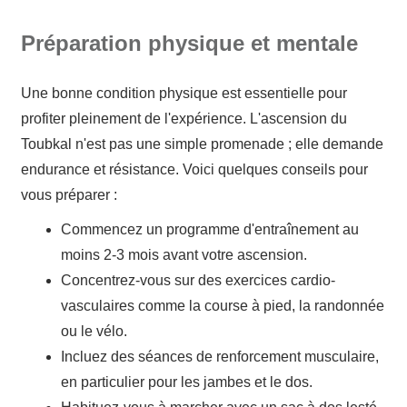
Préparation physique et mentale
Une bonne condition physique est essentielle pour
profiter pleinement de l'expérience. L'ascension du
Toubkal n'est pas une simple promenade ; elle demande
endurance et résistance. Voici quelques conseils pour
vous préparer :
Commencez un programme d'entraînement au
moins 2-3 mois avant votre ascension.
Concentrez-vous sur des exercices cardio-
vasculaires comme la course à pied, la randonnée
ou le vélo.
Incluez des séances de renforcement musculaire,
en particulier pour les jambes et le dos.