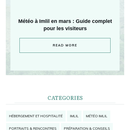
Météo à Imlil en mars : Guide complet
pour les visiteurs
READ MORE
CATEGORIES
HÉBERGEMENT ET HOSPITALITÉ
IMLIL
MÉTÉO IMLIL
PORTRAITS & RENCONTRES
PRÉPARATION & CONSEILS