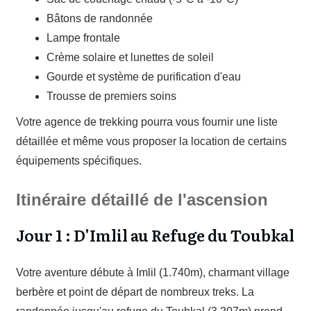
Bâtons de randonnée
Lampe frontale
Crème solaire et lunettes de soleil
Gourde et système de purification d'eau
Trousse de premiers soins
Votre agence de trekking pourra vous fournir une liste
détaillée et même vous proposer la location de certains
équipements spécifiques.
Itinéraire détaillé de l'ascension
Jour 1 : D'Imlil au Refuge du Toubkal
Votre aventure débute à Imlil (1.740m), charmant village
berbère et point de départ de nombreux treks. La