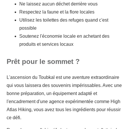
Ne laissez aucun déchet derrière vous
Respectez la faune et la flore locales
Utilisez les toilettes des refuges quand c'est
possible
Soutenez l'économie locale en achetant des
produits et services locaux
Prêt pour le sommet ?
L'ascension du Toubkal est une aventure extraordinaire
qui vous laissera des souvenirs impérissables. Avec une
bonne préparation, un équipement adapté et
l'encadrement d'une agence expérimentée comme High
Atlas Hiking, vous avez tous les ingrédients pour réussir
ce défi.