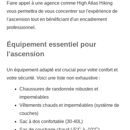
Faire appel à une agence comme High Atlas Hiking
vous permettra de vous concentrer sur l'expérience de
l'ascension tout en bénéficiant d'un encadrement
professionnel.
Équipement essentiel pour
l'ascension
Un équipement adapté est crucial pour votre confort et
votre sécurité. Voici une liste non exhaustive :
Chaussures de randonnée robustes et
imperméables
Vêtements chauds et imperméables (système de
couches)
Sac à dos confortable (30-40L)
Sac de couchage chaud (-5°C à -10°C)