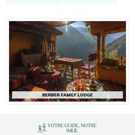
BERBER FAMILY LODGE