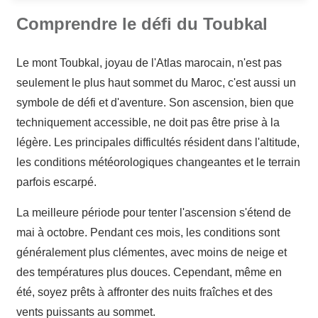
Comprendre le défi du Toubkal
Le mont Toubkal, joyau de l'Atlas marocain, n'est pas
seulement le plus haut sommet du Maroc, c'est aussi un
symbole de défi et d'aventure. Son ascension, bien que
techniquement accessible, ne doit pas être prise à la
légère. Les principales difficultés résident dans l'altitude,
les conditions météorologiques changeantes et le terrain
parfois escarpé.
La meilleure période pour tenter l'ascension s'étend de
mai à octobre. Pendant ces mois, les conditions sont
généralement plus clémentes, avec moins de neige et
des températures plus douces. Cependant, même en
été, soyez prêts à affronter des nuits fraîches et des
vents puissants au sommet.