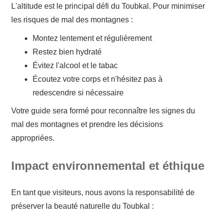
L'altitude est le principal défi du Toubkal. Pour minimiser
les risques de mal des montagnes :
Montez lentement et régulièrement
Restez bien hydraté
Évitez l'alcool et le tabac
Écoutez votre corps et n'hésitez pas à
redescendre si nécessaire
Votre guide sera formé pour reconnaître les signes du
mal des montagnes et prendre les décisions
appropriées.
Impact environnemental et éthique
En tant que visiteurs, nous avons la responsabilité de
préserver la beauté naturelle du Toubkal :