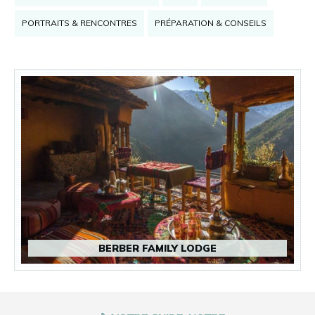
PORTRAITS & RENCONTRES
PRÉPARATION & CONSEILS
BERBER FAMILY LODGE