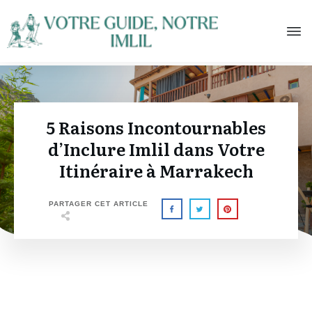
5 Raisons Incontournables
d’Inclure Imlil dans Votre
Itinéraire à Marrakech
PARTAGER CET ARTICLE