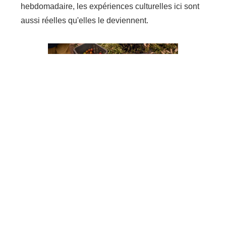
hebdomadaire, les expériences culturelles ici sont
aussi réelles qu'elles le deviennent.