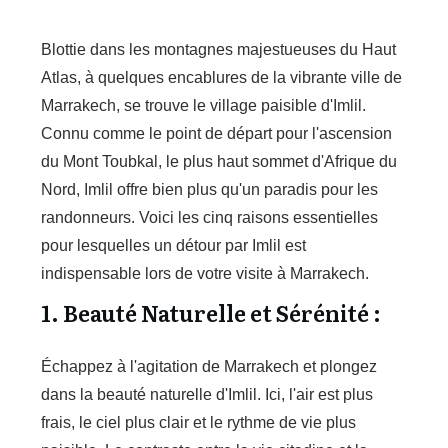
Blottie dans les montagnes majestueuses du Haut
Atlas, à quelques encablures de la vibrante ville de
Marrakech, se trouve le village paisible d'Imlil.
Connu comme le point de départ pour l'ascension
du Mont Toubkal, le plus haut sommet d'Afrique du
Nord, Imlil offre bien plus qu'un paradis pour les
randonneurs. Voici les cinq raisons essentielles
pour lesquelles un détour par Imlil est
indispensable lors de votre visite à Marrakech.
1. Beauté Naturelle et Sérénité :
Échappez à l'agitation de Marrakech et plongez
dans la beauté naturelle d'Imlil. Ici, l'air est plus
frais, le ciel plus clair et le rythme de vie plus