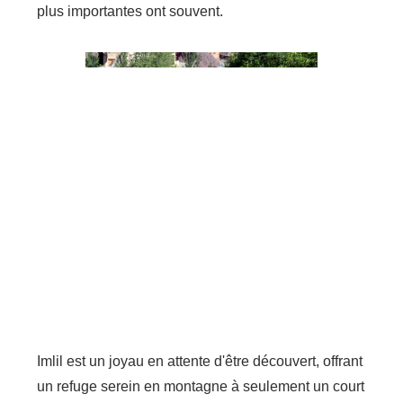
plus importantes ont souvent.
Imlil est un joyau en attente d'être découvert, offrant
un refuge serein en montagne à seulement un court