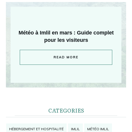
Météo à Imlil en mars : Guide complet
pour les visiteurs
READ MORE
CATEGORIES
HÉBERGEMENT ET HOSPITALITÉ
IMLIL
MÉTÉO IMLIL