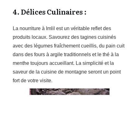
4. Délices Culinaires :
La nourriture à Imlil est un véritable reflet des
produits locaux. Savourez des tagines cuisinés
avec des légumes fraîchement cueillis, du pain cuit
dans des fours à argile traditionnels et le thé à la
menthe toujours accueillant. La simplicité et la
saveur de la cuisine de montagne seront un point
fort de votre visite.