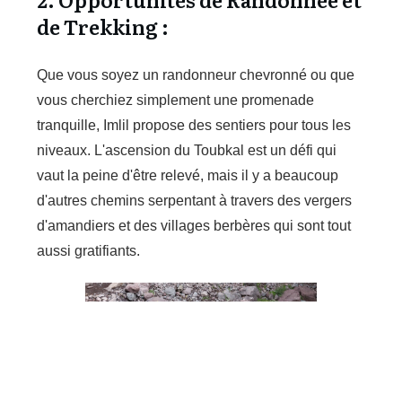
de Trekking :
Que vous soyez un randonneur chevronné ou que
vous cherchiez simplement une promenade
tranquille, Imlil propose des sentiers pour tous les
niveaux. L'ascension du Toubkal est un défi qui
vaut la peine d'être relevé, mais il y a beaucoup
d'autres chemins serpentant à travers des vergers
d'amandiers et des villages berbères qui sont tout
aussi gratifiants.