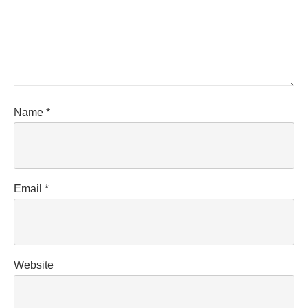
Name
*
Email
*
Website