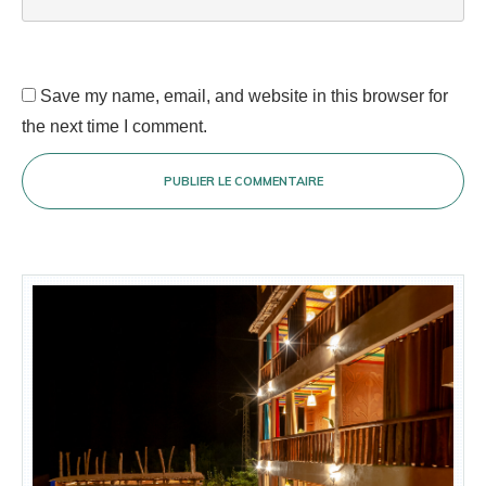
Save my name, email, and website in this browser for
the next time I comment.
PUBLIER LE COMMENTAIRE