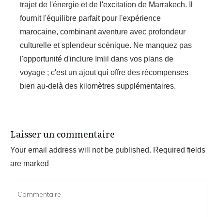
trajet de l'énergie et de l'excitation de Marrakech. Il
fournit l'équilibre parfait pour l'expérience
marocaine, combinant aventure avec profondeur
culturelle et splendeur scénique. Ne manquez pas
l'opportunité d'inclure Imlil dans vos plans de
voyage ; c'est un ajout qui offre des récompenses
bien au-delà des kilomètres supplémentaires.
Laisser un commentaire
Your email address will not be published.
Required fields
are marked