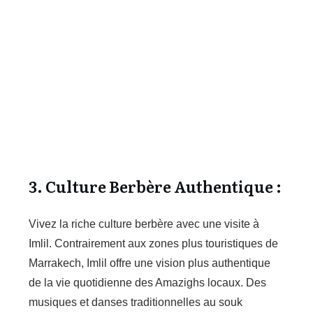
3. Culture Berbère Authentique :
Vivez la riche culture berbère avec une visite à
Imlil. Contrairement aux zones plus touristiques de
Marrakech, Imlil offre une vision plus authentique
de la vie quotidienne des Amazighs locaux. Des
musiques et danses traditionnelles au souk