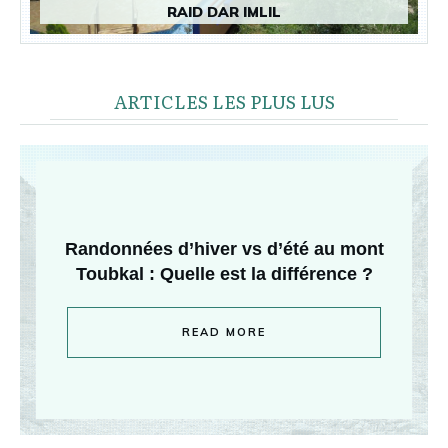
RAID DAR IMLIL
ARTICLES LES PLUS LUS
Randonnées d’hiver vs d’été au mont
Toubkal : Quelle est la différence ?
READ MORE