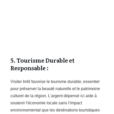
5. Tourisme Durable et
Responsable :
Visiter Imlil favorise le tourisme durable, essentiel
pour préserver la beauté naturelle et le patrimoine
culturel de la région. L'argent dépensé ici aide à
soutenir l'économie locale sans l'impact
environnemental que les destinations touristiques