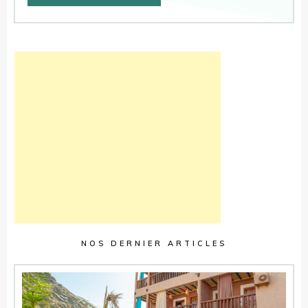
NOS DERNIER ARTICLES