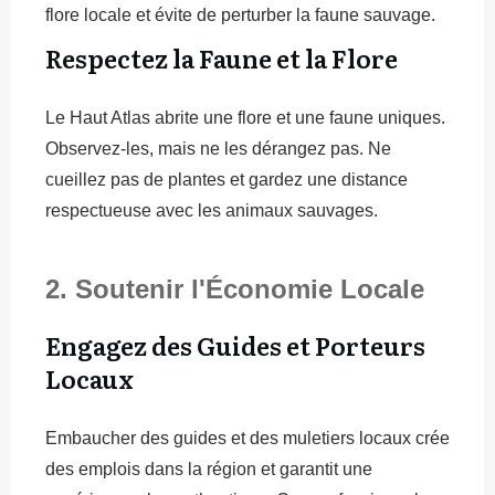
flore locale et évite de perturber la faune sauvage.
Respectez la Faune et la Flore
Le Haut Atlas abrite une flore et une faune uniques.
Observez-les, mais ne les dérangez pas. Ne
cueillez pas de plantes et gardez une distance
respectueuse avec les animaux sauvages.
2. Soutenir l'Économie Locale
Engagez des Guides et Porteurs
Locaux
Embaucher des guides et des muletiers locaux crée
des emplois dans la région et garantit une