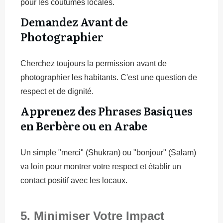
pour les coutumes locales.
Demandez Avant de
Photographier
Cherchez toujours la permission avant de
photographier les habitants. C'est une question de
respect et de dignité.
Apprenez des Phrases Basiques
en Berbère ou en Arabe
Un simple "merci" (Shukran) ou "bonjour" (Salam)
va loin pour montrer votre respect et établir un
contact positif avec les locaux.
5. Minimiser Votre Impact