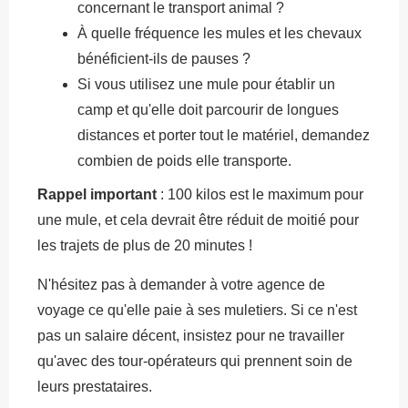
concernant le transport animal ?
À quelle fréquence les mules et les chevaux
bénéficient-ils de pauses ?
Si vous utilisez une mule pour établir un
camp et qu'elle doit parcourir de longues
distances et porter tout le matériel, demandez
combien de poids elle transporte.
Rappel important
: 100 kilos est le maximum pour
une mule, et cela devrait être réduit de moitié pour
les trajets de plus de 20 minutes !
N'hésitez pas à demander à votre agence de
voyage ce qu'elle paie à ses muletiers. Si ce n'est
pas un salaire décent, insistez pour ne travailler
qu'avec des tour-opérateurs qui prennent soin de
leurs prestataires.