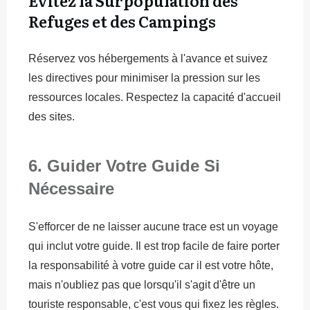
Évitez la Surpopulation des
Refuges et des Campings
Réservez vos hébergements à l'avance et suivez
les directives pour minimiser la pression sur les
ressources locales. Respectez la capacité d'accueil
des sites.
6. Guider Votre Guide Si
Nécessaire
S'efforcer de ne laisser aucune trace est un voyage
qui inclut votre guide. Il est trop facile de faire porter
la responsabilité à votre guide car il est votre hôte,
mais n'oubliez pas que lorsqu'il s'agit d'être un
touriste responsable, c'est vous qui fixez les règles.