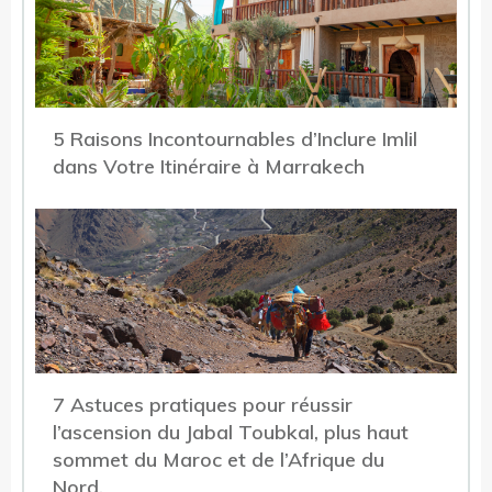
5 Raisons Incontournables d’Inclure Imlil
dans Votre Itinéraire à Marrakech
7 Astuces pratiques pour réussir
l’ascension du Jabal Toubkal, plus haut
sommet du Maroc et de l’Afrique du
Nord.