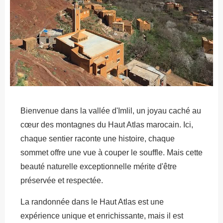
Bienvenue dans la vallée d'Imlil, un joyau caché au
cœur des montagnes du Haut Atlas marocain. Ici,
chaque sentier raconte une histoire, chaque
sommet offre une vue à couper le souffle. Mais cette
beauté naturelle exceptionnelle mérite d'être
préservée et respectée.
La randonnée dans le Haut Atlas est une
expérience unique et enrichissante, mais il est