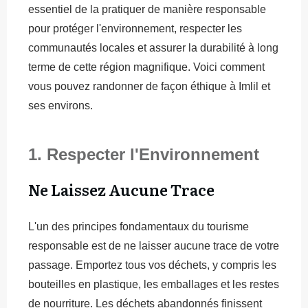
essentiel de la pratiquer de manière responsable
pour protéger l'environnement, respecter les
communautés locales et assurer la durabilité à long
terme de cette région magnifique. Voici comment
vous pouvez randonner de façon éthique à Imlil et
ses environs.
1. Respecter l'Environnement
Ne Laissez Aucune Trace
L'un des principes fondamentaux du tourisme
responsable est de ne laisser aucune trace de votre
passage. Emportez tous vos déchets, y compris les
bouteilles en plastique, les emballages et les restes
de nourriture. Les déchets abandonnés finissent