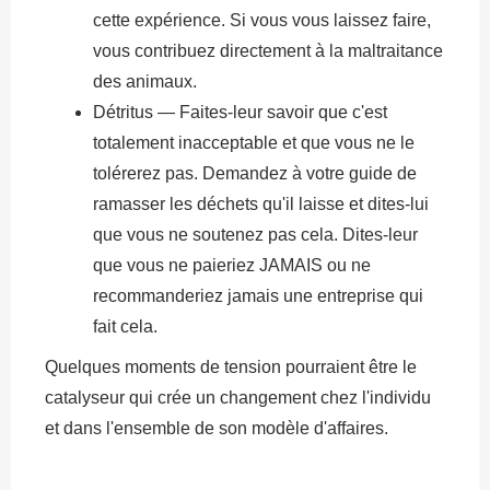
cette expérience. Si vous vous laissez faire,
vous contribuez directement à la maltraitance
des animaux.
Détritus — Faites-leur savoir que c'est
totalement inacceptable et que vous ne le
tolérerez pas. Demandez à votre guide de
ramasser les déchets qu'il laisse et dites-lui
que vous ne soutenez pas cela. Dites-leur
que vous ne paieriez JAMAIS ou ne
recommanderiez jamais une entreprise qui
fait cela.
Quelques moments de tension pourraient être le
catalyseur qui crée un changement chez l'individu
et dans l'ensemble de son modèle d'affaires.