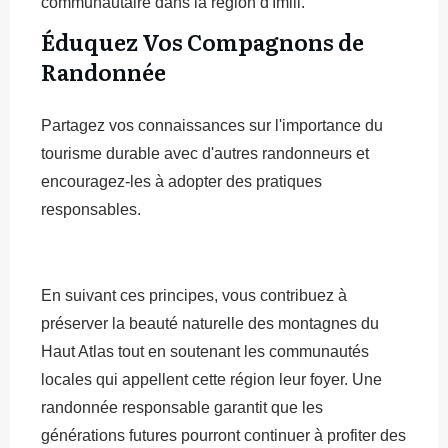
communautaire dans la région d'Imlil.
Éduquez Vos Compagnons de
Randonnée
Partagez vos connaissances sur l'importance du
tourisme durable avec d'autres randonneurs et
encouragez-les à adopter des pratiques
responsables.
En suivant ces principes, vous contribuez à
préserver la beauté naturelle des montagnes du
Haut Atlas tout en soutenant les communautés
locales qui appellent cette région leur foyer. Une
randonnée responsable garantit que les
générations futures pourront continuer à profiter des