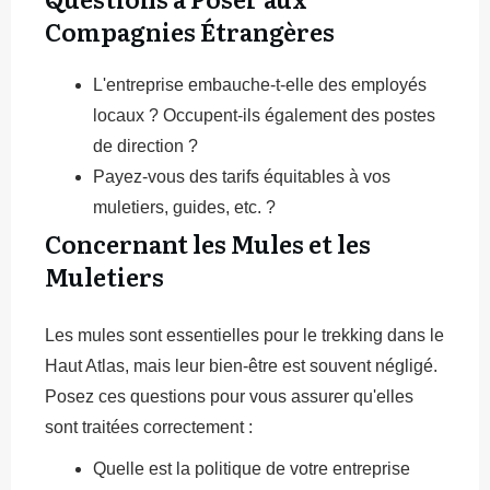
Compagnies Étrangères
L'entreprise embauche-t-elle des employés
locaux ? Occupent-ils également des postes
de direction ?
Payez-vous des tarifs équitables à vos
muletiers, guides, etc. ?
Concernant les Mules et les
Muletiers
Les mules sont essentielles pour le trekking dans le
Haut Atlas, mais leur bien-être est souvent négligé.
Posez ces questions pour vous assurer qu'elles
sont traitées correctement :
Quelle est la politique de votre entreprise