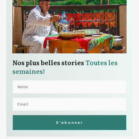
Nos plus belles stories
Toutes les
semaines!
S'abonner