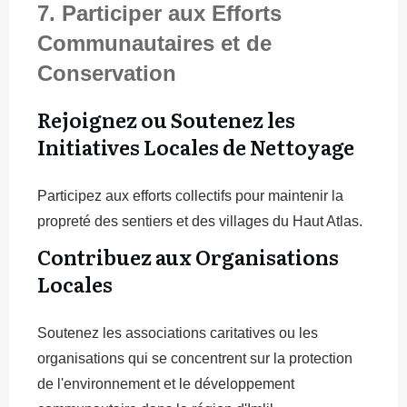
7. Participer aux Efforts
Communautaires et de
Conservation
Rejoignez ou Soutenez les
Initiatives Locales de Nettoyage
Participez aux efforts collectifs pour maintenir la
propreté des sentiers et des villages du Haut Atlas.
Contribuez aux Organisations
Locales
Soutenez les associations caritatives ou les
organisations qui se concentrent sur la protection
de l'environnement et le développement