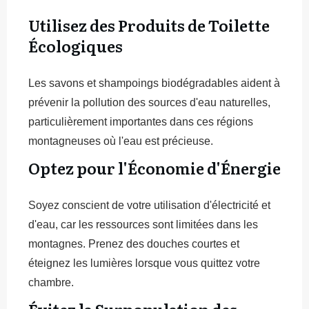
Utilisez des Produits de Toilette
Écologiques
Les savons et shampoings biodégradables aident à
prévenir la pollution des sources d'eau naturelles,
particulièrement importantes dans ces régions
montagneuses où l'eau est précieuse.
Optez pour l'Économie d'Énergie
Soyez conscient de votre utilisation d'électricité et
d'eau, car les ressources sont limitées dans les
montagnes. Prenez des douches courtes et
éteignez les lumières lorsque vous quittez votre
chambre.