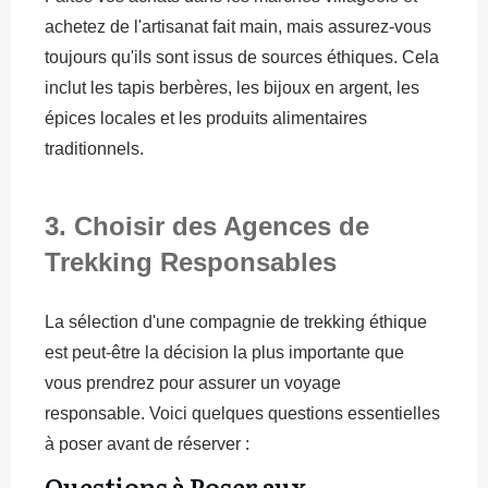
achetez de l'artisanat fait main, mais assurez-vous
toujours qu'ils sont issus de sources éthiques. Cela
inclut les tapis berbères, les bijoux en argent, les
épices locales et les produits alimentaires
traditionnels.
3. Choisir des Agences de
Trekking Responsables
La sélection d'une compagnie de trekking éthique
est peut-être la décision la plus importante que
vous prendrez pour assurer un voyage
responsable. Voici quelques questions essentielles
à poser avant de réserver :
Questions à Poser aux