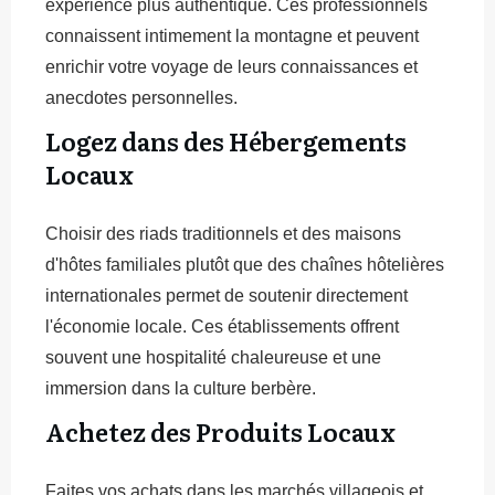
expérience plus authentique. Ces professionnels
connaissent intimement la montagne et peuvent
enrichir votre voyage de leurs connaissances et
anecdotes personnelles.
Logez dans des Hébergements
Locaux
Choisir des riads traditionnels et des maisons
d'hôtes familiales plutôt que des chaînes hôtelières
internationales permet de soutenir directement
l'économie locale. Ces établissements offrent
souvent une hospitalité chaleureuse et une
immersion dans la culture berbère.
Achetez des Produits Locaux
Faites vos achats dans les marchés villageois et