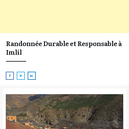
Randonnée Durable et Responsable à
Imlil