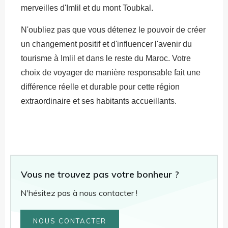
merveilles d'Imlil et du mont Toubkal.
N'oubliez pas que vous détenez le pouvoir de créer
un changement positif et d'influencer l'avenir du
tourisme à Imlil et dans le reste du Maroc. Votre
choix de voyager de manière responsable fait une
différence réelle et durable pour cette région
extraordinaire et ses habitants accueillants.
Vous ne trouvez pas votre bonheur ?
N'hésitez pas à nous contacter !
NOUS CONTACTER