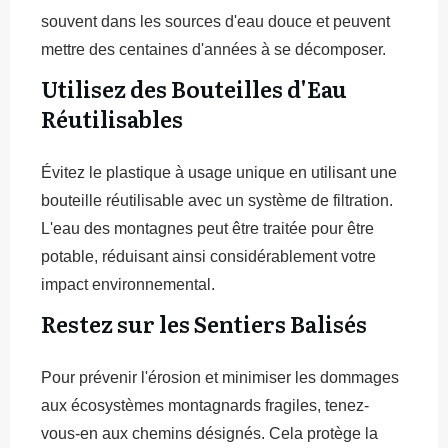
souvent dans les sources d'eau douce et peuvent
mettre des centaines d'années à se décomposer.
Utilisez des Bouteilles d'Eau
Réutilisables
Évitez le plastique à usage unique en utilisant une
bouteille réutilisable avec un système de filtration.
L'eau des montagnes peut être traitée pour être
potable, réduisant ainsi considérablement votre
impact environnemental.
Restez sur les Sentiers Balisés
Pour prévenir l'érosion et minimiser les dommages
aux écosystèmes montagnards fragiles, tenez-
vous-en aux chemins désignés. Cela protège la