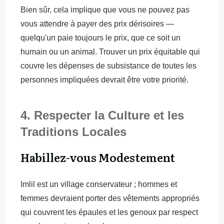
Bien sûr, cela implique que vous ne pouvez pas
vous attendre à payer des prix dérisoires —
quelqu'un paie toujours le prix, que ce soit un
humain ou un animal. Trouver un prix équitable qui
couvre les dépenses de subsistance de toutes les
personnes impliquées devrait être votre priorité.
4. Respecter la Culture et les
Traditions Locales
Habillez-vous Modestement
Imlil est un village conservateur ; hommes et
femmes devraient porter des vêtements appropriés
qui couvrent les épaules et les genoux par respect