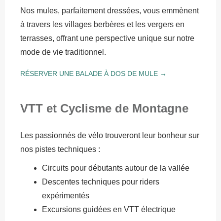
Nos mules, parfaitement dressées, vous emmènent
à travers les villages berbères et les vergers en
terrasses, offrant une perspective unique sur notre
mode de vie traditionnel.
RÉSERVER UNE BALADE À DOS DE MULE →
VTT et Cyclisme de Montagne
Les passionnés de vélo trouveront leur bonheur sur
nos pistes techniques :
Circuits pour débutants autour de la vallée
Descentes techniques pour riders
expérimentés
Excursions guidées en VTT électrique