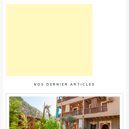
NOS DERNIER ARTICLES