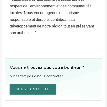
respect de l'environnement et des communautés
locales. Nous encourageons un tourisme
responsable et durable, contribuant au
développement de notre région tout en préservant
son authenticité.
Vous ne trouvez pas votre bonheur ?
N'hésitez pas à nous contacter !
NOUS CONTACTER