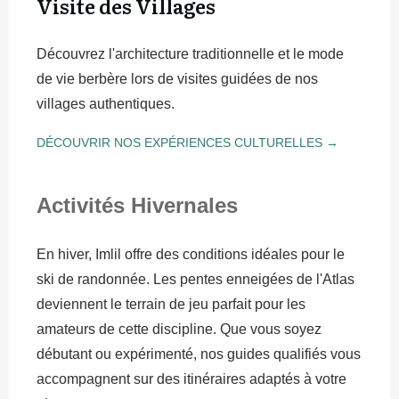
Visite des Villages
Découvrez l'architecture traditionnelle et le mode
de vie berbère lors de visites guidées de nos
villages authentiques.
DÉCOUVRIR NOS EXPÉRIENCES CULTURELLES →
Activités Hivernales
En hiver, Imlil offre des conditions idéales pour le
ski de randonnée. Les pentes enneigées de l'Atlas
deviennent le terrain de jeu parfait pour les
amateurs de cette discipline. Que vous soyez
débutant ou expérimenté, nos guides qualifiés vous
accompagnent sur des itinéraires adaptés à votre