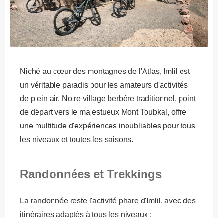
Niché au cœur des montagnes de l'Atlas, Imlil est
un véritable paradis pour les amateurs d'activités
de plein air. Notre village berbère traditionnel, point
de départ vers le majestueux Mont Toubkal, offre
une multitude d'expériences inoubliables pour tous
les niveaux et toutes les saisons.
Randonnées et Trekkings
La randonnée reste l'activité phare d'Imlil, avec des
itinéraires adaptés à tous les niveaux :