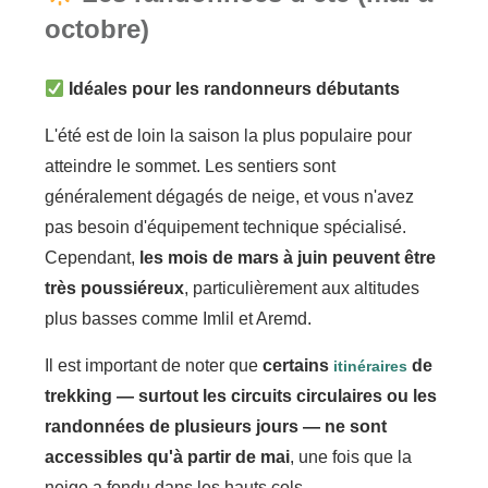
octobre)
Idéales pour les randonneurs débutants
L'été est de loin la saison la plus populaire pour
atteindre le sommet. Les sentiers sont
généralement dégagés de neige, et vous n'avez
pas besoin d'équipement technique spécialisé.
Cependant,
les mois de mars à juin peuvent être
très poussiéreux
, particulièrement aux altitudes
plus basses comme Imlil et Aremd.
Il est important de noter que
certains
de
itinéraires
trekking — surtout les circuits circulaires ou les
randonnées de plusieurs jours — ne sont
accessibles qu'à partir de mai
, une fois que la
neige a fondu dans les hauts cols.