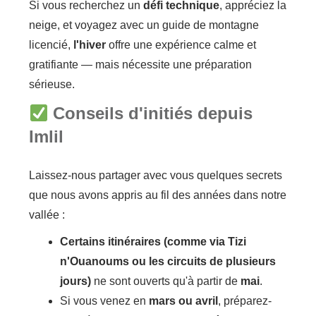
Si vous recherchez un
défi technique
, appréciez la
neige, et voyagez avec un guide de montagne
licencié,
l'hiver
offre une expérience calme et
gratifiante — mais nécessite une préparation
sérieuse.
Conseils d'initiés depuis
Imlil
Laissez-nous partager avec vous quelques secrets
que nous avons appris au fil des années dans notre
vallée :
Certains itinéraires (comme via Tizi
n'Ouanoums ou les circuits de plusieurs
jours)
ne sont ouverts qu'à partir de
mai
.
Si vous venez en
mars ou avril
, préparez-