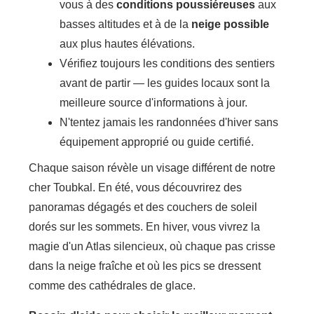
vous à des
conditions poussiéreuses
aux
basses altitudes et à de la
neige possible
aux plus hautes élévations.
Vérifiez toujours les conditions des sentiers
avant de partir — les guides locaux sont la
meilleure source d'informations à jour.
N'tentez jamais les randonnées d'hiver sans
équipement approprié ou guide certifié.
Chaque saison révèle un visage différent de notre
cher Toubkal. En été, vous découvrirez des
panoramas dégagés et des couchers de soleil
dorés sur les sommets. En hiver, vous vivrez la
magie d'un Atlas silencieux, où chaque pas crisse
dans la neige fraîche et où les pics se dressent
comme des cathédrales de glace.