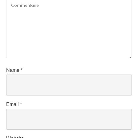
Name
*
Email
*