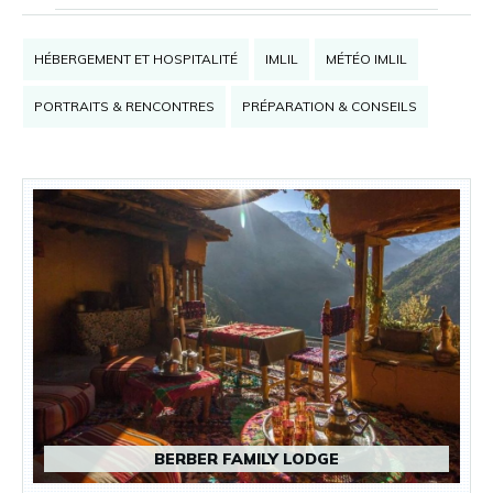
HÉBERGEMENT ET HOSPITALITÉ
IMLIL
MÉTÉO IMLIL
PORTRAITS & RENCONTRES
PRÉPARATION & CONSEILS
BERBER FAMILY LODGE