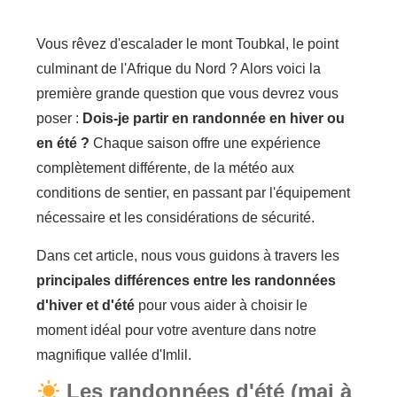
Vous rêvez d'escalader le mont Toubkal, le point
culminant de l'Afrique du Nord ? Alors voici la
première grande question que vous devrez vous
poser :
Dois-je partir en randonnée en hiver ou
en été ?
Chaque saison offre une expérience
complètement différente, de la météo aux
conditions de sentier, en passant par l'équipement
nécessaire et les considérations de sécurité.
Dans cet article, nous vous guidons à travers les
principales différences entre les randonnées
d'hiver et d'été
pour vous aider à choisir le
moment idéal pour votre aventure dans notre
magnifique vallée d'Imlil.
Les randonnées d'été (mai à