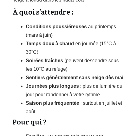
À quoi s'attendre :
Conditions poussiéreuses
au printemps
(mars à juin)
Temps doux à chaud
en journée (15°C à
30°C)
Soirées fraîches
(peuvent descendre sous
les 10°C au refuge)
Sentiers généralement sans neige dès mai
Journées plus longues
: plus de lumière du
jour pour randonner à votre rythme
Saison plus fréquentée
: surtout en juillet et
août
Pour qui ?