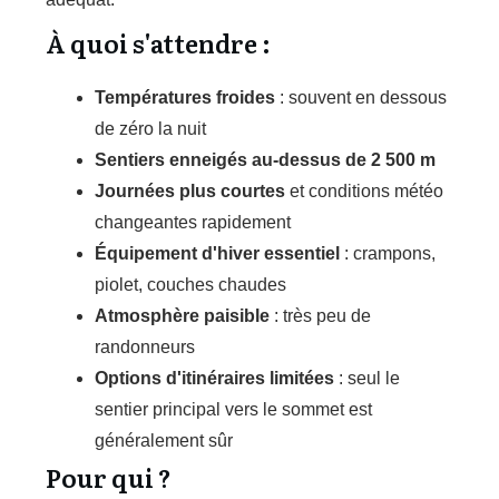
À quoi s'attendre :
Températures froides
: souvent en dessous
de zéro la nuit
Sentiers enneigés au-dessus de 2 500 m
Journées plus courtes
et conditions météo
changeantes rapidement
Équipement d'hiver essentiel
: crampons,
piolet, couches chaudes
Atmosphère paisible
: très peu de
randonneurs
Options d'itinéraires limitées
: seul le
sentier principal vers le sommet est
généralement sûr
Pour qui ?