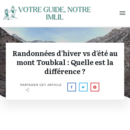
Randonnées d’hiver vs d’été au
mont Toubkal : Quelle est la
différence ?
PARTAGER CET ARTICLE