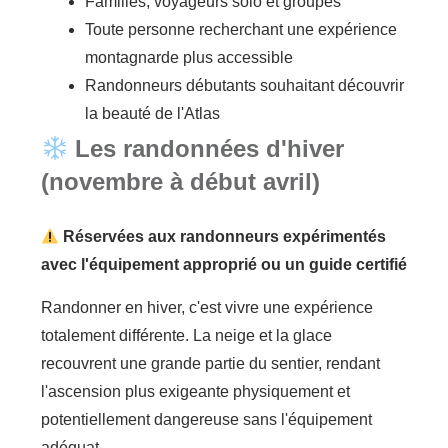
Familles, voyageurs solo et groupes
Toute personne recherchant une expérience
montagnarde plus accessible
Randonneurs débutants souhaitant découvrir
la beauté de l'Atlas
Les randonnées d'hiver
(novembre à début avril)
Réservées aux randonneurs expérimentés
avec l'équipement approprié ou un guide certifié
Randonner en hiver, c'est vivre une expérience
totalement différente. La neige et la glace
recouvrent une grande partie du sentier, rendant
l'ascension plus exigeante physiquement et
potentiellement dangereuse sans l'équipement
adéquat.