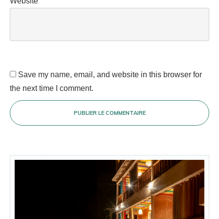
Website
Save my name, email, and website in this browser for
the next time I comment.
PUBLIER LE COMMENTAIRE