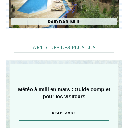
RAID DAR IMLIL
ARTICLES LES PLUS LUS
Météo à Imlil en mars : Guide complet
pour les visiteurs
READ MORE