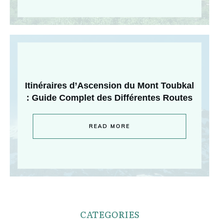
Itinéraires d’Ascension du Mont Toubkal
: Guide Complet des Différentes Routes
READ MORE
CATEGORIES