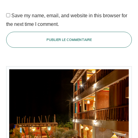
Save my name, email, and website in this browser for
the next time I comment.
PUBLIER LE COMMENTAIRE