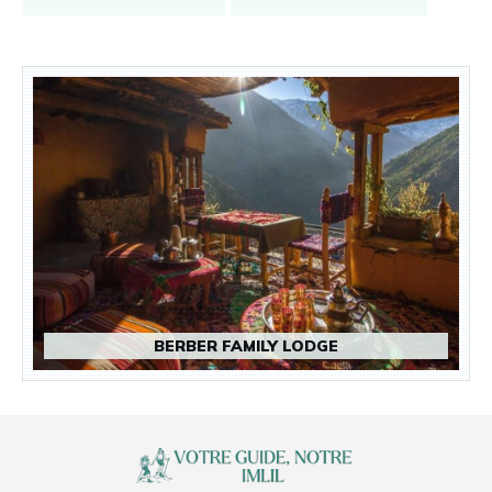
BERBER FAMILY LODGE