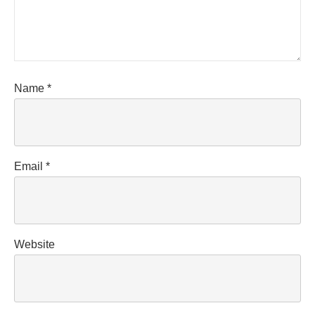
Name
*
Email
*
Website