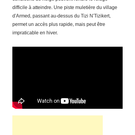
difficile à atteindre. Une piste muletière du village
d'Armed, passant au-dessus du Tizi N'Tizikert,
permet un accès plus rapide, mais peut être
impraticable en hiver.