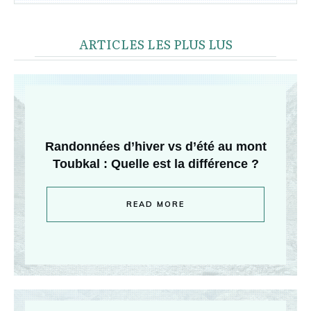
ARTICLES LES PLUS LUS
Randonnées d’hiver vs d’été au mont
Toubkal : Quelle est la différence ?
READ MORE