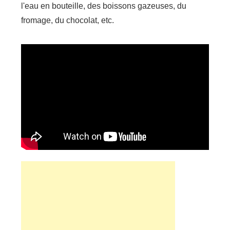
l'eau en bouteille, des boissons gazeuses, du
fromage, du chocolat, etc.