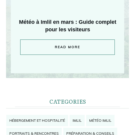
Météo à Imlil en mars : Guide complet
pour les visiteurs
READ MORE
CATEGORIES
HÉBERGEMENT ET HOSPITALITÉ
IMLIL
MÉTÉO IMLIL
PORTRAITS & RENCONTRES
PRÉPARATION & CONSEILS