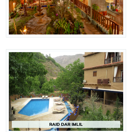
RAID DAR IMLIL