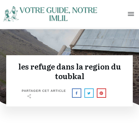
les refuge dans la region du
toubkal
PARTAGER CET ARTICLE