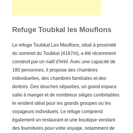
Refuge Toubkal les Mouflons
Le refuge Toubkal Les Mouflons, situé à proximité
du sommet du Toubkal (4167m), a été récemment
construit par un natif d'Imlil. Avec une capacité de
180 personnes, il propose des chambres
individuelles, des chambres familiales et des
dortoirs. Des douches séparées, un grand espace
salle à manger et de nombreux sièges confortables
le rendent idéal pour les grands groupes ou les
voyageurs individuels. Le refuge comprend
également un restaurant et une boutique vendant
des fournitures pour votre voyage, notamment de