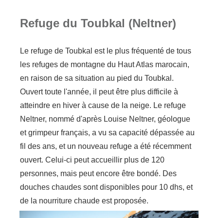
Refuge du Toubkal (Neltner)
Le refuge de Toubkal est le plus fréquenté de tous
les refuges de montagne du Haut Atlas marocain,
en raison de sa situation au pied du Toubkal.
Ouvert toute l'année, il peut être plus difficile à
atteindre en hiver à cause de la neige. Le refuge
Neltner, nommé d'après Louise Neltner, géologue
et grimpeur français, a vu sa capacité dépassée au
fil des ans, et un nouveau refuge a été récemment
ouvert. Celui-ci peut accueillir plus de 120
personnes, mais peut encore être bondé. Des
douches chaudes sont disponibles pour 10 dhs, et
de la nourriture chaude est proposée.