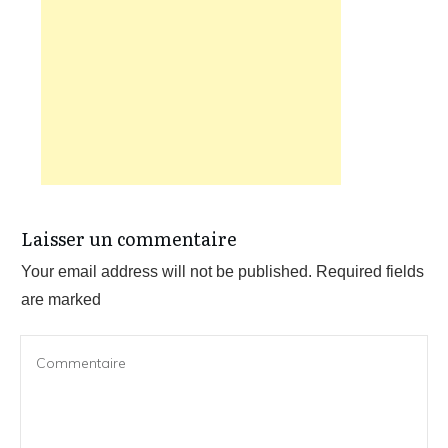
Laisser un commentaire
Your email address will not be published.
Required fields
are marked