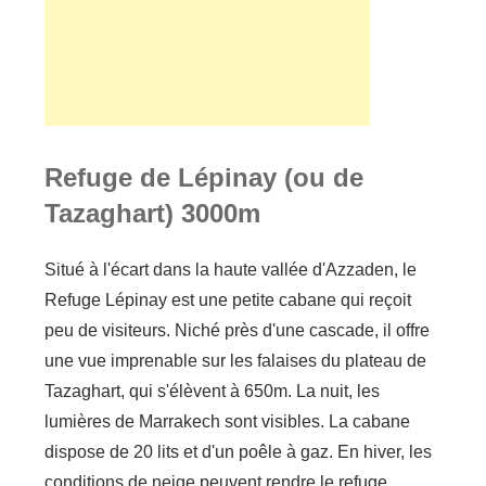
Refuge de Lépinay (ou de
Tazaghart) 3000m
Situé à l'écart dans la haute vallée d'Azzaden, le
Refuge Lépinay est une petite cabane qui reçoit
peu de visiteurs. Niché près d'une cascade, il offre
une vue imprenable sur les falaises du plateau de
Tazaghart, qui s'élèvent à 650m. La nuit, les
lumières de Marrakech sont visibles. La cabane
dispose de 20 lits et d'un poêle à gaz. En hiver, les
conditions de neige peuvent rendre le refuge