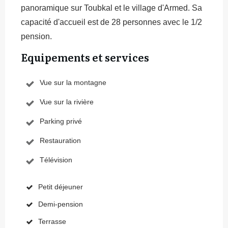
panoramique sur Toubkal et le village d'Armed. Sa
capacité d'accueil est de 28 personnes avec le 1/2
pension.
Equipements et services
Vue sur la montagne
Vue sur la rivière
Parking privé
Restauration
Télévision
Petit déjeuner
Demi-pension
Terrasse