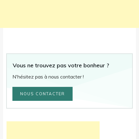
Vous ne trouvez pas votre bonheur ?
N'hésitez pas à nous contacter !
NOUS CONTACTER