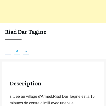
Riad Dar Tagine
Description
située au village d'Armed,Riad Dar Tagine est a 15
minutes de centre d'Imlil avec une vue