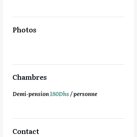
Photos
Chambres
Demi-pension
180Dhs
/ personne
Contact