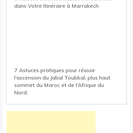
dans Votre Itinéraire à Marrakech
7 Astuces pratiques pour réussir
l’ascension du Jabal Toubkal, plus haut
sommet du Maroc et de l’Afrique du
Nord.