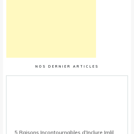
NOS DERNIER ARTICLES
5 Raisons Incontournables d’Inclure Imlil