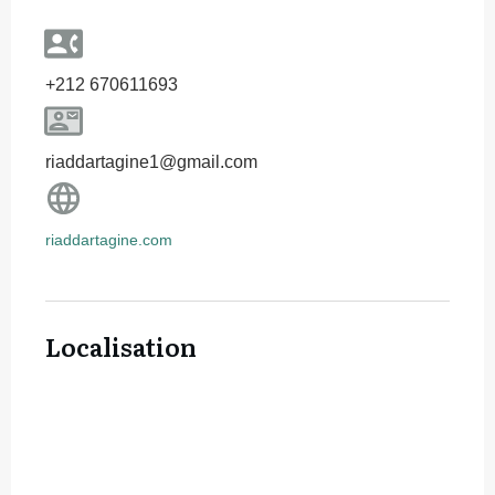
+212 670611693
riaddartagine1@gmail.com
riaddartagine.com
Localisation