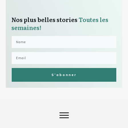
Nos plus belles stories
Toutes les
semaines!
S'abonner